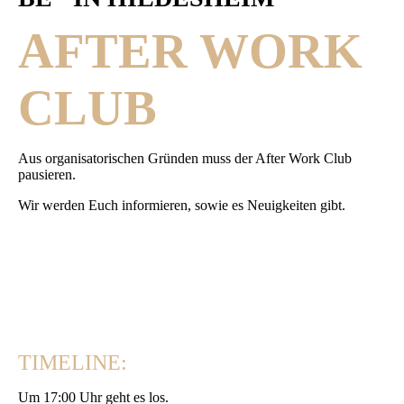
AFTER WORK
CLUB
Aus organisatorischen Gründen muss der After Work Club
pausieren.
Wir werden Euch informieren, sowie es Neuigkeiten gibt.
TIMELINE:
Um 17:00 Uhr geht es los.