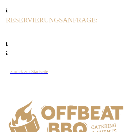
RESERVIERUNGSANFRAGE:
zurück zur Startseite