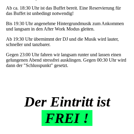
Ab ca. 18:30 Uhr ist das Buffet bereit. Eine Reservierung für
das Buffet ist unbedingt notwendig!
Bis 19:30 Uhr angenehme Hintergrundmusik zum Ankommen
und langsam in den After Work Modus gleiten.
Ab 19:30 Uhr übernimmt der DJ und die Musik wird lauter,
schneller und tanzbarer.
Gegen 23:00 Uhr fahren wir langsam runter und lassen einen
gelungenen Abend stressfrei ausklingen. Gegen 00:30 Uhr wird
dann der "Schlusspunkt" gesetzt.
Der Eintritt ist
FREI !